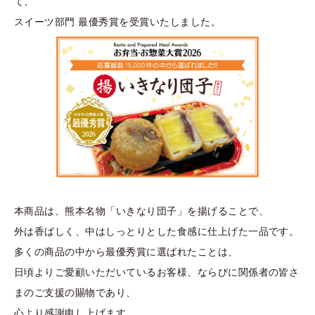
て、
スイーツ部門
最優秀賞を受賞いたしました。
本商品は、熊本名物「いきなり団子」を揚げることで、
外は香ばしく、中はしっとりとした食感に仕上げた一品です。
多くの商品の中から最優秀賞に選ばれたことは、
日頃よりご愛顧いただいているお客様、ならびに関係者の皆さ
まのご支援の賜物であり、
心より感謝申し上げます。