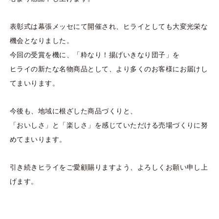
表彰式は幕張メッセにて開催され、ヒライとしても大変光栄な
機会となりました。
今回の受賞を機に、「粋なり！揚げいきなり団子」を
ヒライの新たな名物商品として、より多くのお客様にお届けし
てまいります。
今後も、地域に根ざした商品づくりと、
「おいしさ」と「楽しさ」を感じていただける売場づくりに努
めてまいります。
引き続きヒライをご愛顧賜りますよう、よろしくお願い申し上
げます。