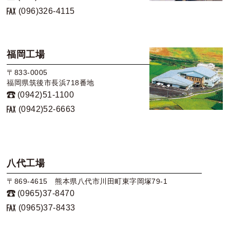
(096)326-4115
福岡工場
〒833-0005
福岡県筑後市長浜718番地
(0942)51-1100
(0942)52-6663
八代工場
〒869-4615 熊本県八代市川田町東字岡塚79-1
(0965)37-8470
(0965)37-8433