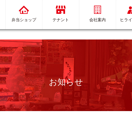
弁当ショップ
テナント
会社案内
ヒラ
お知らせ