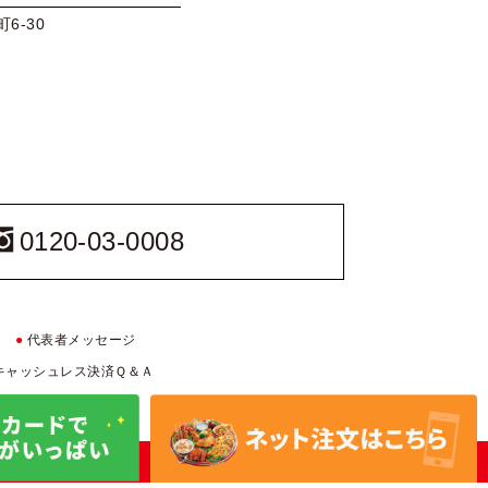
6-30
0120-03-0008
●
代表者メッセージ
キャッシュレス決済Ｑ＆Ａ