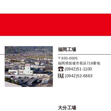
福岡工場
〒833-0005
福岡県筑後市長浜718番地
(0942)51-1100
(0942)52-6663
大分工場