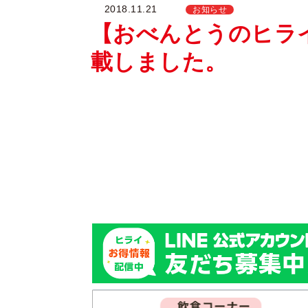
2018.11.21
お知らせ
【おべんとうのヒラ
載しました。