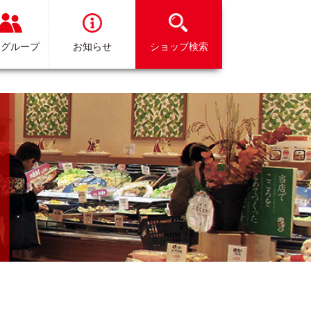
イグループ
お知らせ
ショップ検索