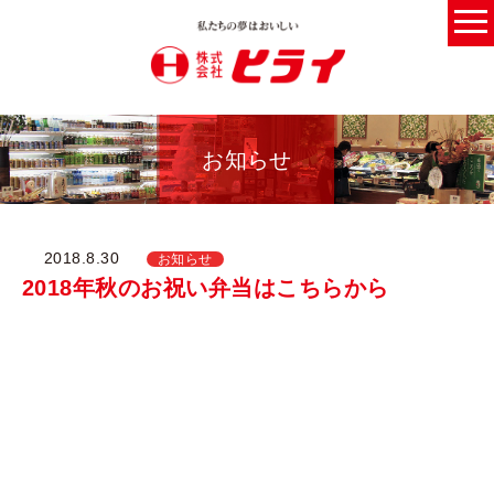
お知らせ
2018.8.30
お知らせ
2018年秋のお祝い弁当はこちらから