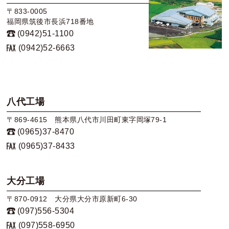
〒833-0005
福岡県筑後市長浜718番地
(0942)51-1100
(0942)52-6663
八代工場
〒869-4615 熊本県八代市川田町東字岡塚79-1
(0965)37-8470
(0965)37-8433
大分工場
〒870-0912 大分県大分市原新町6-30
(097)556-5304
(097)558-6950