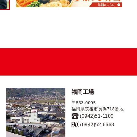
福岡工場
〒833-0005
福岡県筑後市長浜718番地
(0942)51-1100
(0942)52-6663