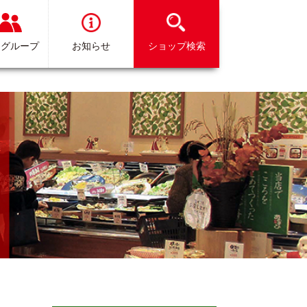
イグループ
お知らせ
ショップ検索