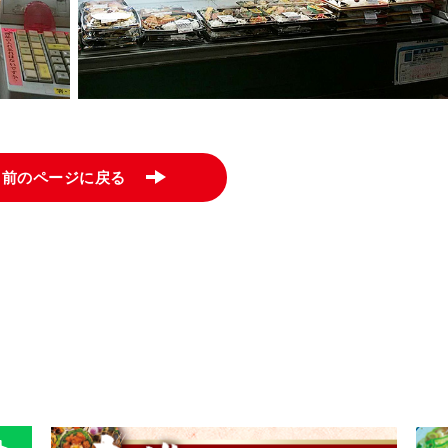
前のページに戻る