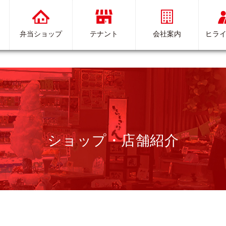
弁当ショップ
テナント
会社案内
ヒラ
ショップ・店舗紹介