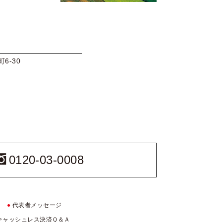
6-30
0120-03-0008
●
代表者メッセージ
キャッシュレス決済Ｑ＆Ａ