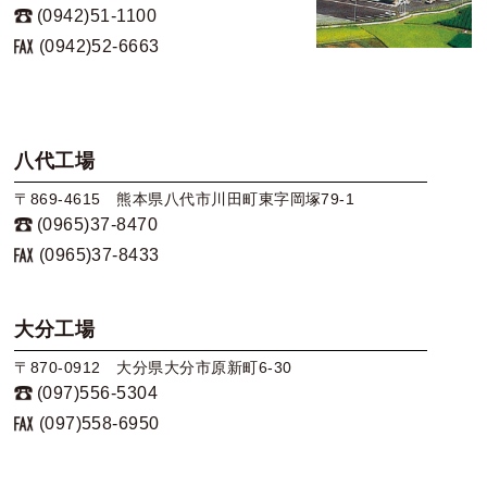
(0942)51-1100
(0942)52-6663
八代工場
〒869-4615 熊本県八代市川田町東字岡塚79-1
(0965)37-8470
(0965)37-8433
大分工場
〒870-0912 大分県大分市原新町6-30
(097)556-5304
(097)558-6950