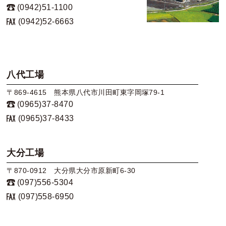
(0942)51-1100
(0942)52-6663
八代工場
〒869-4615 熊本県八代市川田町東字岡塚79-1
(0965)37-8470
(0965)37-8433
大分工場
〒870-0912 大分県大分市原新町6-30
(097)556-5304
(097)558-6950